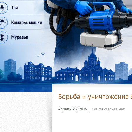
Борьба и уничтожение
Апрель 23, 2019
|
Комментариев нет