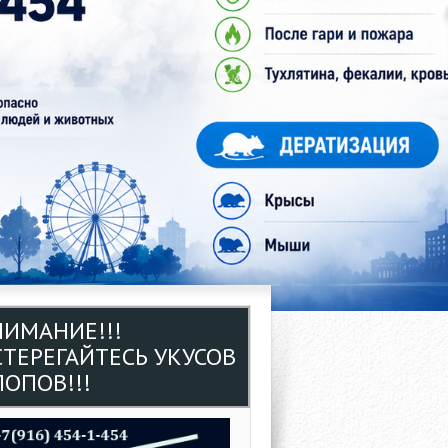
НИМАНИЕ!!!
СТЕРЕГАЙТЕСЬ УКУСОВ
ОПОВ!!!