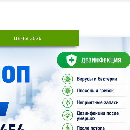
ЦЕНЫ 2026