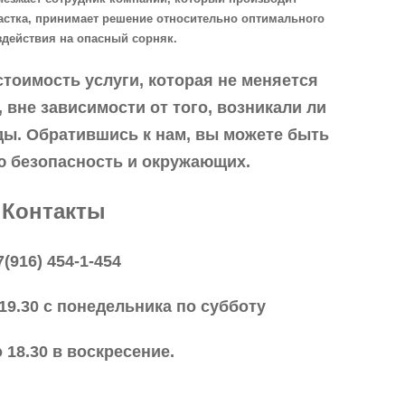
астка, принимает решение относительно оптимального
здействия на опасный сорняк.
стоимость услуги, которая не меняется
 вне зависимости от того, возникали ли
ды. Обратившись к нам, вы можете быть
ю безопасность и окружающих.
Контакты
7(916) 454-1-454
 19.30 с понедельника по субботу
о 18.30 в воскресение.