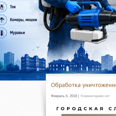
Обработка уничтожени
Февраль 6, 2018
|
Комментариев нет