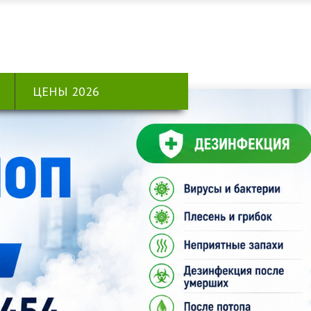
ЦЕНЫ 2026