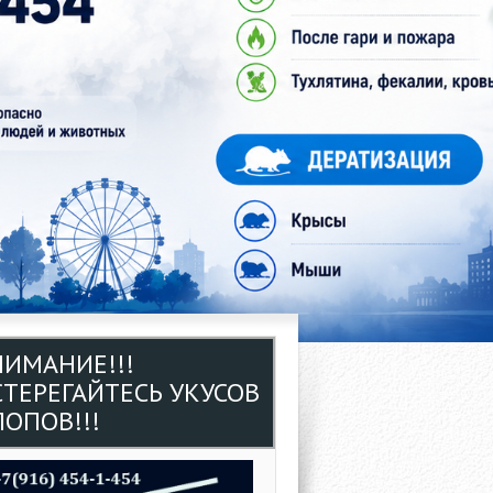
НИМАНИЕ!!!
СТЕРЕГАЙТЕСЬ УКУСОВ
ОПОВ!!!