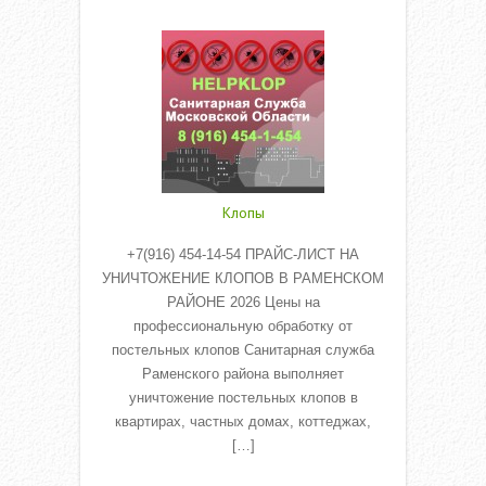
Read More
Клопы
+7(916) 454-14-54 ПРАЙС-ЛИСТ НА
УНИЧТОЖЕНИЕ КЛОПОВ В РАМЕНСКОМ
РАЙОНЕ 2026 Цены на
профессиональную обработку от
постельных клопов Санитарная служба
Раменского района выполняет
уничтожение постельных клопов в
квартирах, частных домах, коттеджах,
[…]