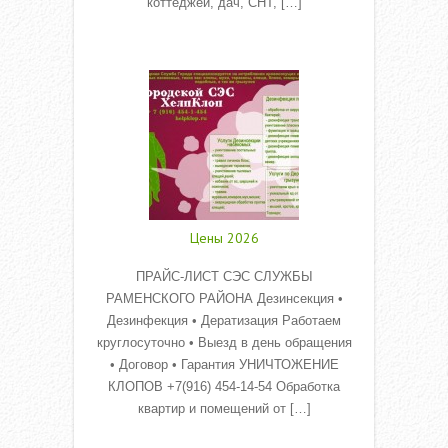
коттеджей, дач, СНТ, […]
Read More
Цены 2026
ПРАЙС-ЛИСТ СЭС СЛУЖБЫ
РАМЕНСКОГО РАЙОНА Дезинсекция •
Дезинфекция • Дератизация Работаем
круглосуточно • Выезд в день обращения
• Договор • Гарантия УНИЧТОЖЕНИЕ
КЛОПОВ +7(916) 454-14-54 Обработка
квартир и помещений от […]