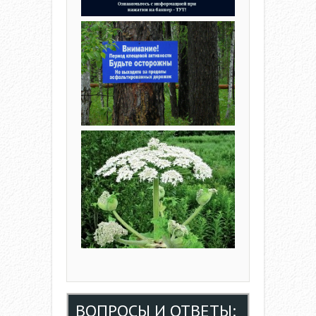
N
ВОПРОСЫ И ОТВЕТЫ: