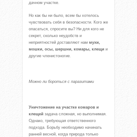
дачном участке.
Но как бы ни было, всем бы хотелось
чувствовать себя в безопасности. Кого же
опасаться, спросите вы? Ни для кого не
секрет, сколько неудобств и
неприятностей доставляют нам
мухи,
мошки, осы, шершни, комары, клещи
и
другие членистоногие.
Можно ли бороться с паразитами
Уничтожение на участке комаров и
клещей
задача сложная, но выполнимая.
Однако, требующая ответственного
подхода. Борьбу необходимо начинать
ранней весной, когда природа только