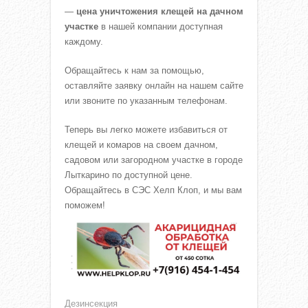
—
цена уничтожения клещей на дачном
участке
в нашей компании доступная
каждому.
Обращайтесь к нам за помощью,
оставляйте заявку онлайн на нашем сайте
или звоните по указанным телефонам.
Теперь вы легко можете избавиться от
клещей и комаров на своем дачном,
садовом или загородном участке в городе
Лыткарино по доступной цене.
Обращайтесь в СЭС Хелп Клоп, и мы вам
поможем!
Дезинсекция