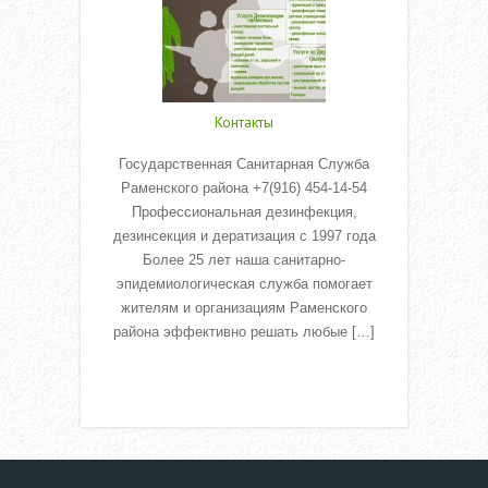
Контакты
Государственная Санитарная Служба
Раменского района +7(916) 454-14-54
Профессиональная дезинфекция,
дезинсекция и дератизация с 1997 года
Более 25 лет наша санитарно-
эпидемиологическая служба помогает
жителям и организациям Раменского
района эффективно решать любые […]
Read More