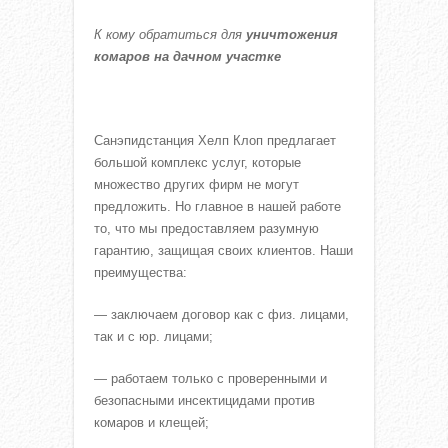
К кому обратиться для
уничтожения
комаров на дачном участке
Санэпидстанция Хелп Клоп предлагает
большой комплекс услуг, которые
множество других фирм не могут
предложить. Но главное в нашей работе
то, что мы предоставляем разумную
гарантию, защищая своих клиентов. Наши
преимущества:
— заключаем договор как с физ. лицами,
так и с юр. лицами;
— работаем только с проверенными и
безопасными инсектицидами против
комаров и клещей;