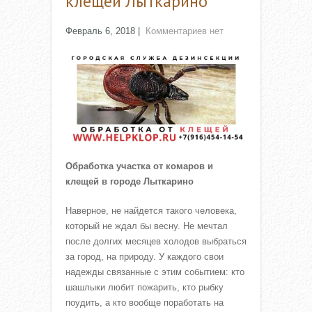
клещей Лыткарино
Февраль 6, 2018
|
Комментариев нет
Обработка участка от комаров и
клещей в городе Лыткарино
Наверное, не найдется такого человека,
который не ждал бы весну. Не мечтал
после долгих месяцев холодов выбраться
за город, на природу. У каждого свои
надежды связанные с этим событием: кто
шашлыки любит пожарить, кто рыбку
поудить, а кто вообще поработать на