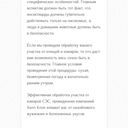
специфических особенностей. Главным
аспектом должен быть тот факт, что
инсектициды должны губительно
действовать только на насекомых, а
люди и домашние животные должны быть
в безопасности.
Если мы проведем обработку вашего
участка от клещей и комаров, то это даст
вам возможность весь сезон быть в
безопасности. Главное условие
проведения этой процедуры: сухая,
безветренная погода и желательно
ранним утором.
Эффективная обработка участка от
комаров СЭС, проведенная компанией
Хелп Клоп избавит вас от назойливого
жужжания и болезненных укусов.