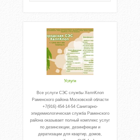
Услуги
Все услуги СЭС службы ХелпКлоп
Раменского района Московской области
+7(916) 454-14-54 Санитарно-
эпидемиологическая служба Раменского
района оказывает полный комплекс услуг
по дезинсекции, дезинфекции и
дератизации для квартир, домов,