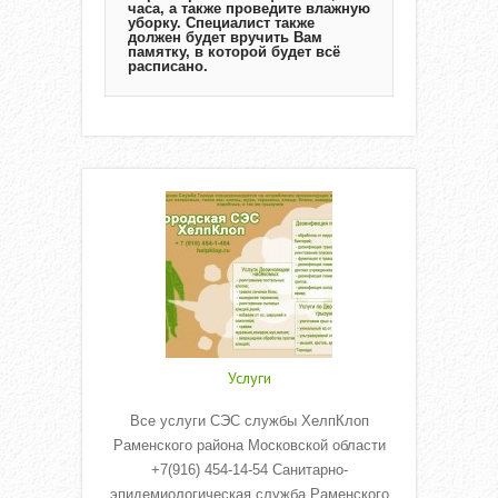
часа, а также проведите влажную
уборку. Специалист также
должен будет вручить Вам
памятку, в которой будет всё
расписано.
Услуги
Все услуги СЭС службы ХелпКлоп
Раменского района Московской области
+7(916) 454-14-54 Санитарно-
эпидемиологическая служба Раменского