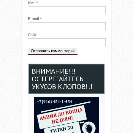
Имя
*
E-mail
*
Сайт
ВНИМАНИЕ!!!
ОСТЕРЕГАЙТЕСЬ
УКУСОВ КЛОПОВ!!!