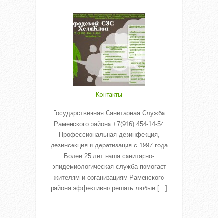
Read More
Контакты
Государственная Санитарная Служба
Раменского района +7(916) 454-14-54
Профессиональная дезинфекция,
дезинсекция и дератизация с 1997 года
Более 25 лет наша санитарно-
эпидемиологическая служба помогает
жителям и организациям Раменского
района эффективно решать любые […]
Read More