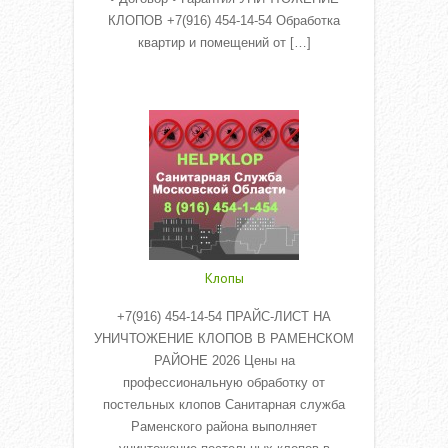
КЛОПОВ +7(916) 454-14-54 Обработка
квартир и помещений от […]
Read More
Клопы
+7(916) 454-14-54 ПРАЙС-ЛИСТ НА
УНИЧТОЖЕНИЕ КЛОПОВ В РАМЕНСКОМ
РАЙОНЕ 2026 Цены на
профессиональную обработку от
постельных клопов Санитарная служба
Раменского района выполняет