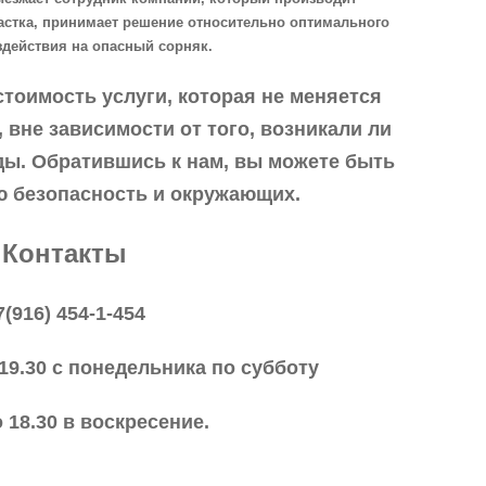
астка, принимает решение относительно оптимального
здействия на опасный сорняк.
стоимость услуги, которая не меняется
 вне зависимости от того, возникали ли
ды. Обратившись к нам, вы можете быть
ю безопасность и окружающих.
Контакты
7(916) 454-1-454
 19.30 с понедельника по субботу
о 18.30 в воскресение.