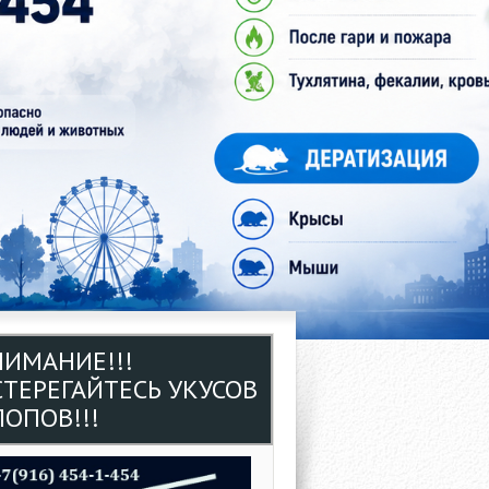
НИМАНИЕ!!!
СТЕРЕГАЙТЕСЬ УКУСОВ
ОПОВ!!!