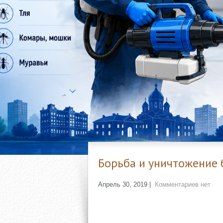
Борьба и уничтожение 
Апрель 30, 2019
|
Комментариев нет