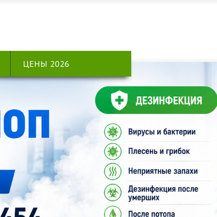
ЦЕНЫ 2026