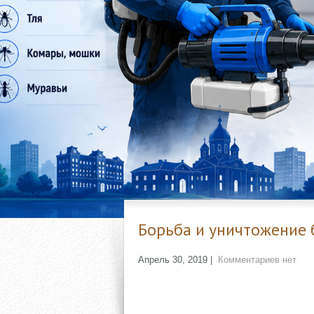
Борьба и уничтожение
Апрель 30, 2019
|
Комментариев нет