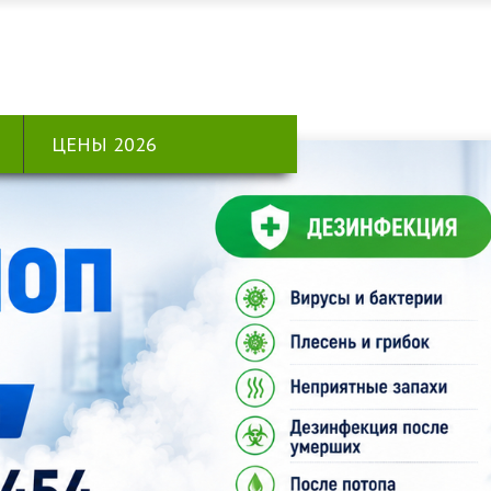
ЦЕНЫ 2026