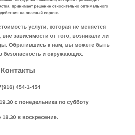
астка, принимает решение относительно оптимального
здействия на опасный сорняк.
стоимость услуги, которая не меняется
 вне зависимости от того, возникали ли
ды. Обратившись к нам, вы можете быть
ю безопасность и окружающих.
Контакты
7(916) 454-1-454
 19.30 с понедельника по субботу
о 18.30 в воскресение.