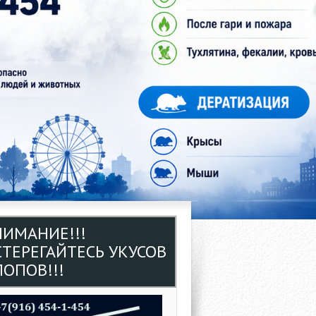
НИМАНИЕ!!!
СТЕРЕГАЙТЕСЬ УКУСОВ
ОПОВ!!!