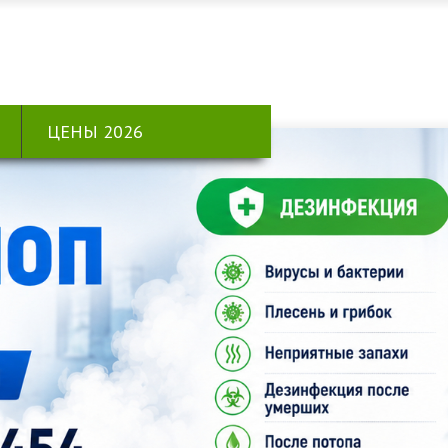
ЦЕНЫ 2026