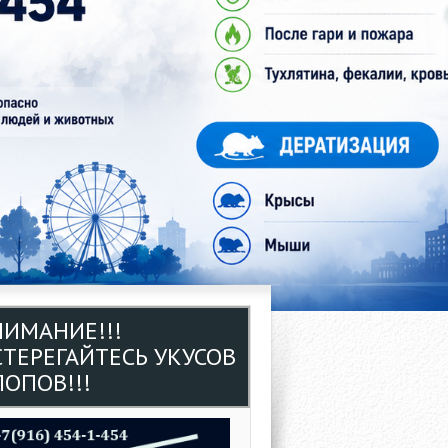
НИМАНИЕ!!!
СТЕРЕГАЙТЕСЬ УКУСОВ
ОПОВ!!!