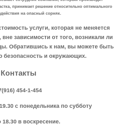
астка, принимает решение относительно оптимального
здействия на опасный сорняк.
стоимость услуги, которая не меняется
 вне зависимости от того, возникали ли
ды. Обратившись к нам, вы можете быть
ю безопасность и окружающих.
Контакты
7(916) 454-1-454
 19.30 с понедельника по субботу
о 18.30 в воскресение.