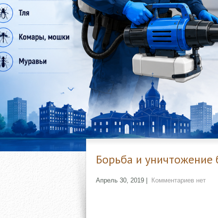
Борьба и уничтожение
Апрель 30, 2019
|
Комментариев нет