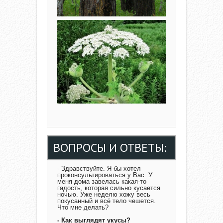
ВОПРОСЫ И ОТВЕТЫ:
- Здравствуйте. Я бы хотел
проконсультироваться у Вас. У
меня дома завелась какая-то
гадость, которая сильно кусается
ночью. Уже неделю хожу весь
покусанный и всё тело чешется.
Что мне делать?
- Как выглядят укусы?