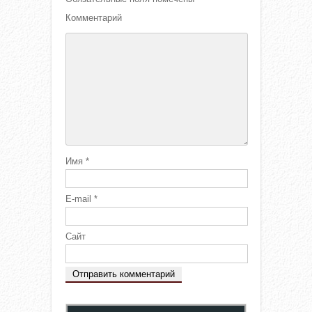
Комментарий
Имя
*
E-mail
*
Сайт