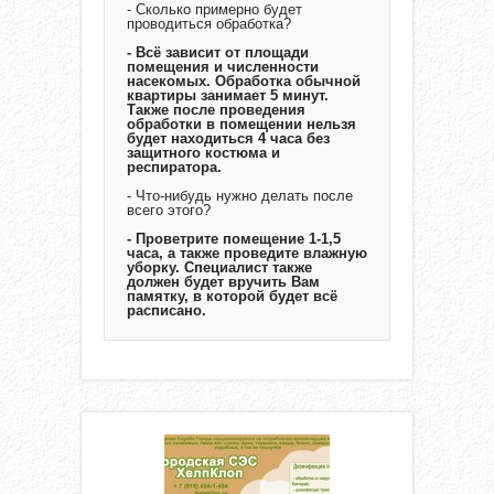
- Сколько примерно будет
проводиться обработка?
- Всё зависит от площади
помещения и численности
насекомых. Обработка обычной
квартиры занимает 5 минут.
Также после проведения
обработки в помещении нельзя
будет находиться 4 часа без
защитного костюма и
респиратора.
- Что-нибудь нужно делать после
всего этого?
- Проветрите помещение 1-1,5
часа, а также проведите влажную
уборку. Специалист также
должен будет вручить Вам
памятку, в которой будет всё
расписано.