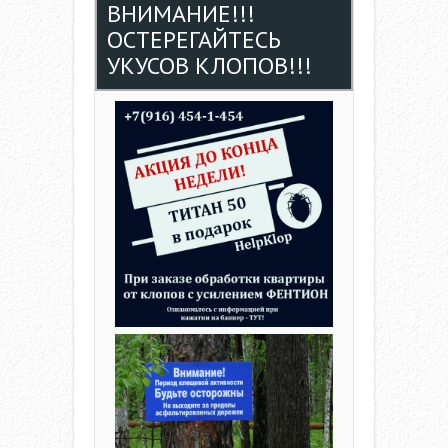
ВНИМАНИЕ!!!
ОСТЕРЕГАЙТЕСЬ
УКУСОВ КЛОПОВ!!!