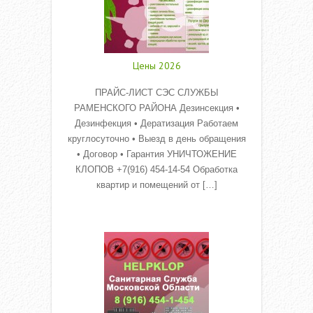
Цены 2026
ПРАЙС-ЛИСТ СЭС СЛУЖБЫ
РАМЕНСКОГО РАЙОНА Дезинсекция •
Дезинфекция • Дератизация Работаем
круглосуточно • Выезд в день обращения
• Договор • Гарантия УНИЧТОЖЕНИЕ
КЛОПОВ +7(916) 454-14-54 Обработка
квартир и помещений от […]
Read More