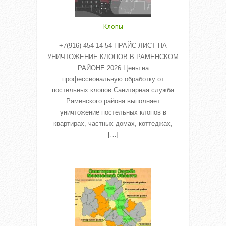
Клопы
+7(916) 454-14-54 ПРАЙС-ЛИСТ НА
УНИЧТОЖЕНИЕ КЛОПОВ В РАМЕНСКОМ
РАЙОНЕ 2026 Цены на
профессиональную обработку от
постельных клопов Санитарная служба
Раменского района выполняет
уничтожение постельных клопов в
квартирах, частных домах, коттеджах,
[…]
Read More