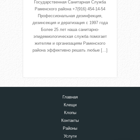
Государственная Санитарная Служба
Раменского района +7(916) 454-14-54
Профессиональная дезинфекция,
дезинсекция и дератизация с 1997 года
Более 25 лет наша санитарно-
эпидемиологическая служба помогает
жителям и организациям Раменского
района эффективно решать любые […]
Read More
Главная
Клещи
Клопы
Контакты
Районы
Услуги