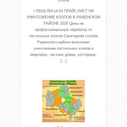
Клопы
+7(916) 454-14-54 ПРАЙС-ЛИСТ НА
УНИЧТОЖЕНИЕ КЛОПОВ В РАМЕНСКОМ
РАЙОНЕ 2026 Цены на
профессиональную обработку от
постельных клопов Санитарная служба
Раменского района выполняет
уничтожение постельных клопов в
квартирах, частных домах, коттеджах,
[…]
Read More