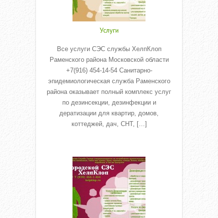
Услуги
Все услуги СЭС службы ХелпКлоп
Раменского района Московской области
+7(916) 454-14-54 Санитарно-
эпидемиологическая служба Раменского
района оказывает полный комплекс услуг
по дезинсекции, дезинфекции и
дератизации для квартир, домов,
коттеджей, дач, СНТ, […]
Read More