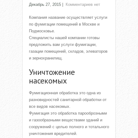
Декабрь 27, 2015
|
Комментариев нет
Компания название осуществляет услуги
по фумигации помещений в Москве и
Подмосковье.
Специалисты нашей компании готовы
предложить вам услуги фумигации,
газации помещений, складов, элеваторов
и зернохранилищ.
Уничтожение
насекомых
Фумигационная обработка это одна из
разновидностей санитарной обработки от
все видов насекомых.
Фумигация это обработка парооброзными
и газообразными веществами зданий и
сооружений с целью полного и тотального
уничтожения вредителей.