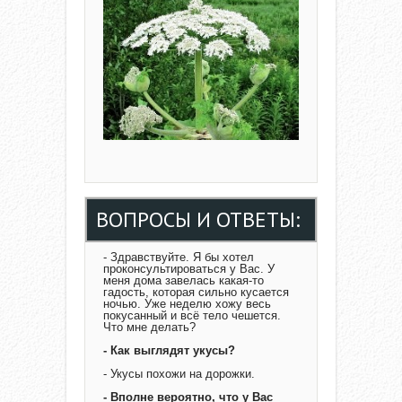
ВОПРОСЫ И ОТВЕТЫ:
- Здравствуйте. Я бы хотел
проконсультироваться у Вас. У
меня дома завелась какая-то
гадость, которая сильно кусается
ночью. Уже неделю хожу весь
покусанный и всё тело чешется.
Что мне делать?
- Как выглядят укусы?
- Укусы похожи на дорожки.
- Вполне вероятно, что у Вас