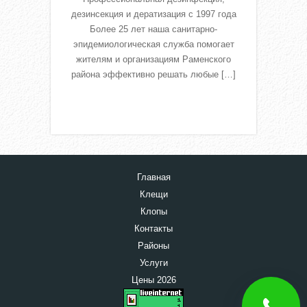
дезинсекция и дератизация с 1997 года
Более 25 лет наша санитарно-
эпидемиологическая служба помогает
жителям и организациям Раменского
района эффективно решать любые […]
Read More
Главная
Клещи
Клопы
Контакты
Районы
Услуги
Цены 2026