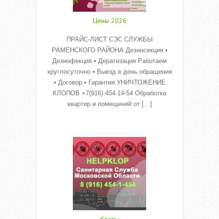
Цены 2026
ПРАЙС-ЛИСТ СЭС СЛУЖБЫ
РАМЕНСКОГО РАЙОНА Дезинсекция •
Дезинфекция • Дератизация Работаем
круглосуточно • Выезд в день обращения
• Договор • Гарантия УНИЧТОЖЕНИЕ
КЛОПОВ +7(916) 454-14-54 Обработка
квартир и помещений от […]
Read More