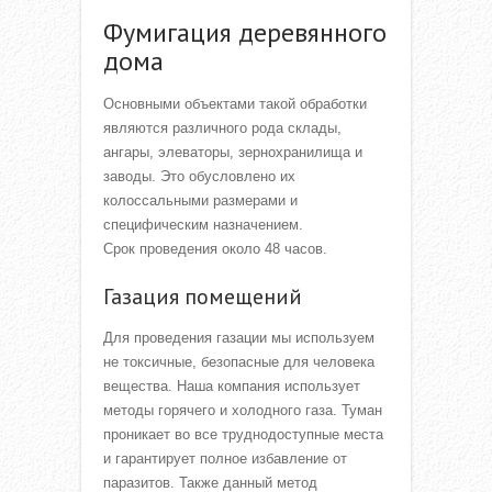
Фумигация деревянного
дома
Основными объектами такой обработки
являются различного рода склады,
ангары, элеваторы, зернохранилища и
заводы. Это обусловлено их
колоссальными размерами и
специфическим назначением.
Срок проведения около 48 часов.
Газация помещений
Для проведения газации мы используем
не токсичные, безопасные для человека
вещества. Наша компания использует
методы горячего и холодного газа. Туман
проникает во все труднодоступные места
и гарантирует полное избавление от
паразитов. Также данный метод