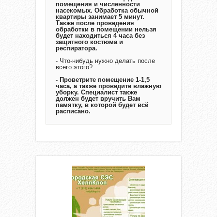
помещения и численности
насекомых. Обработка обычной
квартиры занимает 5 минут.
Также после проведения
обработки в помещении нельзя
будет находиться 4 часа без
защитного костюма и
респиратора.
- Что-нибудь нужно делать после
всего этого?
- Проветрите помещение 1-1,5
часа, а также проведите влажную
уборку. Специалист также
должен будет вручить Вам
памятку, в которой будет всё
расписано.