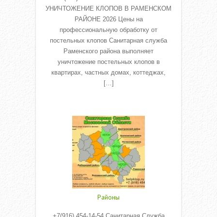
УНИЧТОЖЕНИЕ КЛОПОВ В РАМЕНСКОМ
РАЙОНЕ 2026 Цены на
профессиональную обработку от
постельных клопов Санитарная служба
Раменского района выполняет
уничтожение постельных клопов в
квартирах, частных домах, коттеджах,
[…]
Read More
Районы
+7(916) 454-14-54 Санитарная Служба