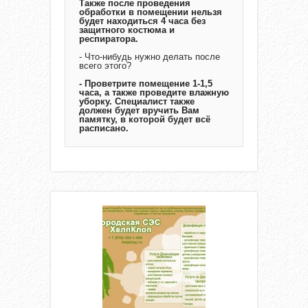
Также после проведения
обработки в помещении нельзя
будет находиться 4 часа без
защитного костюма и
респиратора.
- Что-нибудь нужно делать после
всего этого?
- Проветрите помещение 1-1,5
часа, а также проведите влажную
уборку. Специалист также
должен будет вручить Вам
памятку, в которой будет всё
расписано.