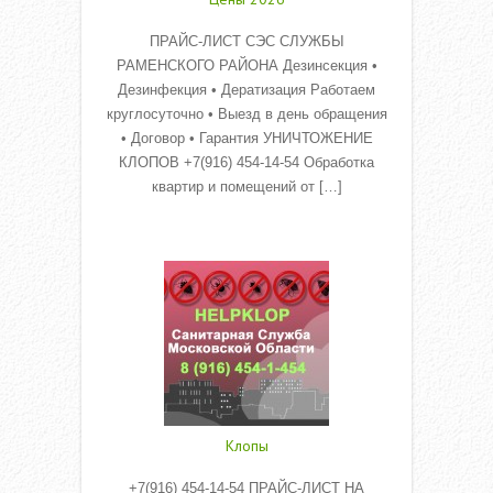
ПРАЙС-ЛИСТ СЭС СЛУЖБЫ
РАМЕНСКОГО РАЙОНА Дезинсекция •
Дезинфекция • Дератизация Работаем
круглосуточно • Выезд в день обращения
• Договор • Гарантия УНИЧТОЖЕНИЕ
КЛОПОВ +7(916) 454-14-54 Обработка
квартир и помещений от […]
Read More
Клопы
+7(916) 454-14-54 ПРАЙС-ЛИСТ НА