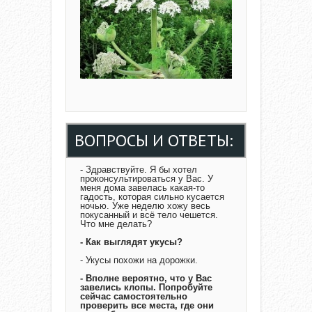
ВОПРОСЫ И ОТВЕТЫ:
- Здравствуйте. Я бы хотел
проконсультироваться у Вас. У
меня дома завелась какая-то
гадость, которая сильно кусается
ночью. Уже неделю хожу весь
покусанный и всё тело чешется.
Что мне делать?
- Как выглядят укусы?
- Укусы похожи на дорожки.
- Вполне вероятно, что у Вас
завелись клопы. Попробуйте
сейчас самостоятельно
проверить все места, где они