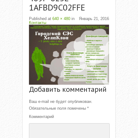
1AFBD9C02FFE
Published
at
640 × 480
in
Январь 21, 2016
Контакты
Добавить комментарий
Ваш e-mail не будет опубликован.
Обязательные поля помечены
*
Комментарий