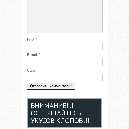
Имя
*
E-mail
*
Сайт
ВНИМАНИЕ!!!
ОСТЕРЕГАЙТЕСЬ
УКУСОВ КЛОПОВ!!!