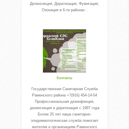
Дезинсекция, Дератизация, Фумигация,
Озонация в 6-ти районах :
Read More
Контакты
Государственная Санитарная Служба
Раменского района +7(916) 454-14-54
Профессиональная дезинфекция,
дезинсекция и дератизация с 1997 года
Более 25 лет наша санитарно-
эпидемиологическая служба помогает
жителям и организациям Раменского