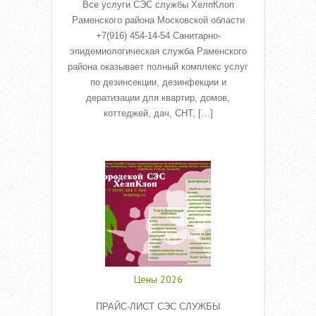
Все услуги СЭС службы ХелпКлоп
Раменского района Московской области
+7(916) 454-14-54 Санитарно-
эпидемиологическая служба Раменского
района оказывает полный комплекс услуг
по дезинсекции, дезинфекции и
дератизации для квартир, домов,
коттеджей, дач, СНТ, […]
Read More
Цены 2026
ПРАЙС-ЛИСТ СЭС СЛУЖБЫ