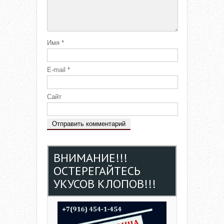
Имя
*
E-mail
*
Сайт
ВНИМАНИЕ!!!
ОСТЕРЕГАЙТЕСЬ
УКУСОВ КЛОПОВ!!!