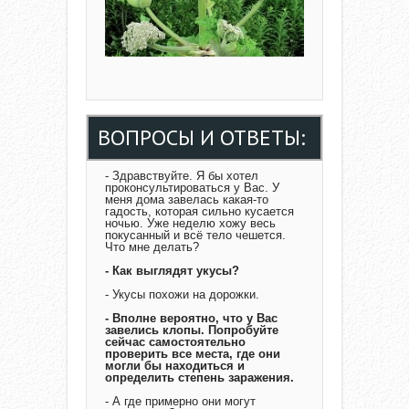
ВОПРОСЫ И ОТВЕТЫ:
- Здравствуйте. Я бы хотел
проконсультироваться у Вас. У
меня дома завелась какая-то
гадость, которая сильно кусается
ночью. Уже неделю хожу весь
покусанный и всё тело чешется.
Что мне делать?
- Как выглядят укусы?
- Укусы похожи на дорожки.
- Вполне вероятно, что у Вас
завелись клопы. Попробуйте
сейчас самостоятельно
проверить все места, где они
могли бы находиться и
определить степень заражения.
- А где примерно они могут