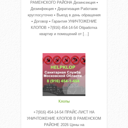
РАМЕНСКОГО РАЙОНА Дезинсекция •
Дезинфекция • Дератизация Работаем
круглосуточно • Выезд в день обращения
• Договор • Гарантия УНИЧТОЖЕНИЕ
КЛОПОВ +7(916) 454-14-54 Обработка
квартир и помещений от […]
Read More
Клопы
+7(916) 454-14-54 ПРАЙС-ЛИСТ НА
УНИЧТОЖЕНИЕ КЛОПОВ В РАМЕНСКОМ
РАЙОНЕ 2026 Цены на