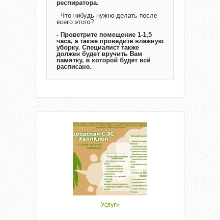
респиратора.
- Что-нибудь нужно делать после
всего этого?
- Проветрите помещение 1-1,5
часа, а также проведите влажную
уборку. Специалист также
должен будет вручить Вам
памятку, в которой будет всё
расписано.
Услуги