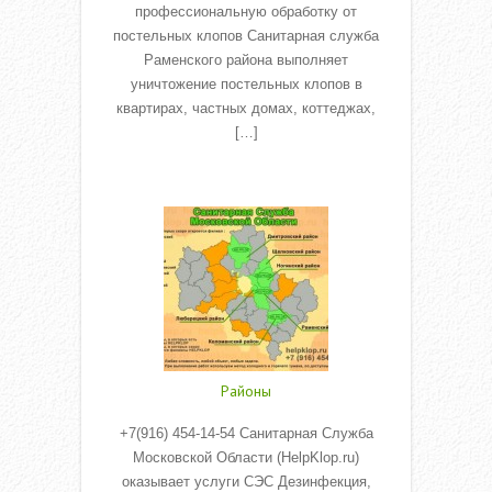
профессиональную обработку от
постельных клопов Санитарная служба
Раменского района выполняет
уничтожение постельных клопов в
квартирах, частных домах, коттеджах,
[…]
Read More
Районы
+7(916) 454-14-54 Санитарная Служба
Московской Области (HelpKlop.ru)
оказывает услуги СЭС Дезинфекция,