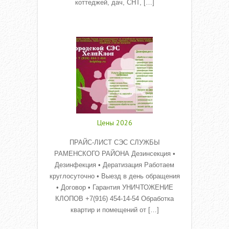
коттеджей, дач, СНТ, […]
Read More
Цены 2026
ПРАЙС-ЛИСТ СЭС СЛУЖБЫ
РАМЕНСКОГО РАЙОНА Дезинсекция •
Дезинфекция • Дератизация Работаем
круглосуточно • Выезд в день обращения
• Договор • Гарантия УНИЧТОЖЕНИЕ
КЛОПОВ +7(916) 454-14-54 Обработка
квартир и помещений от […]