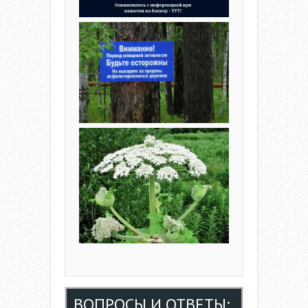
ВОПРОСЫ И ОТВЕТЫ: