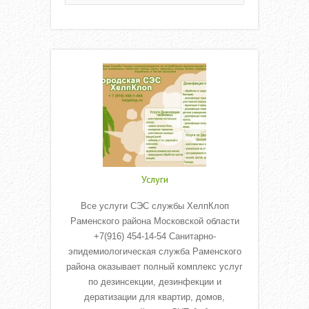
Услуги
Все услуги СЭС службы ХелпКлоп
Раменского района Московской области
+7(916) 454-14-54 Санитарно-
эпидемиологическая служба Раменского
района оказывает полный комплекс услуг
по дезинсекции, дезинфекции и
дератизации для квартир, домов,