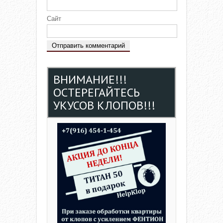
Сайт
ВНИМАНИЕ!!!
ОСТЕРЕГАЙТЕСЬ
УКУСОВ КЛОПОВ!!!