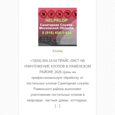
Read More
Клопы
+7(916) 454-14-54 ПРАЙС-ЛИСТ НА
УНИЧТОЖЕНИЕ КЛОПОВ В РАМЕНСКОМ
РАЙОНЕ 2026 Цены на
профессиональную обработку от
постельных клопов Санитарная служба
Раменского района выполняет
уничтожение постельных клопов в
квартирах, частных домах, коттеджах,
[…]