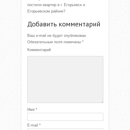
постели квартир в г. Егорьевск и
Егорьевском районе?
Добавить комментарий
Ваш e-mail не будет опубликован.
Обязательные поля помечены
*
Комментарий
Имя
*
E-mail
*