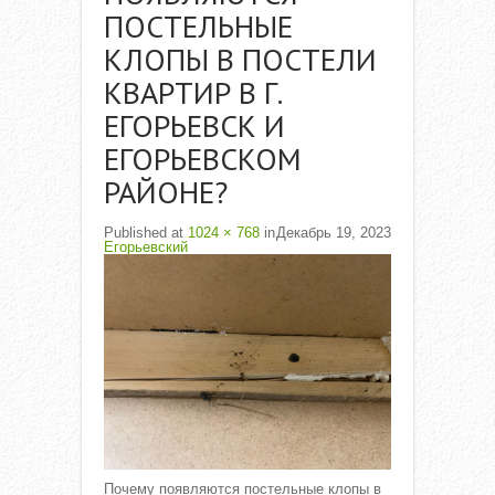
ПОСТЕЛЬНЫЕ
КЛОПЫ В ПОСТЕЛИ
КВАРТИР В Г.
ЕГОРЬЕВСК И
ЕГОРЬЕВСКОМ
РАЙОНЕ?
Published
at
1024 × 768
in
Декабрь 19, 2023
Егорьевский
Почему появляются постельные клопы в