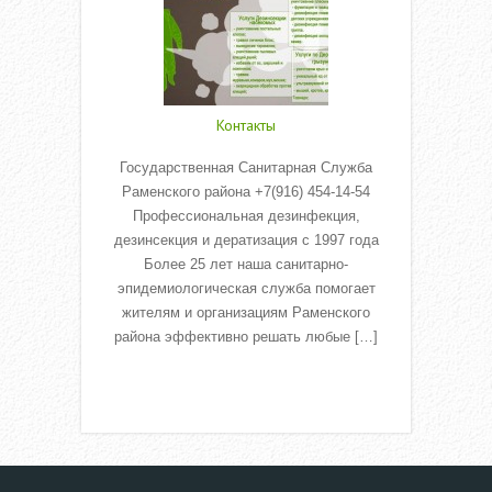
Контакты
Государственная Санитарная Служба
Раменского района +7(916) 454-14-54
Профессиональная дезинфекция,
дезинсекция и дератизация с 1997 года
Более 25 лет наша санитарно-
эпидемиологическая служба помогает
жителям и организациям Раменского
района эффективно решать любые […]
Read More