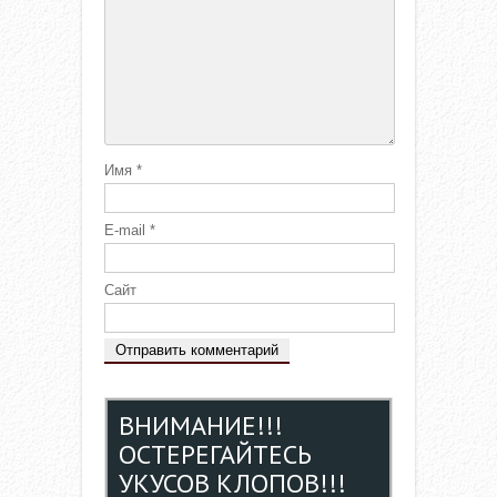
Имя
*
E-mail
*
Сайт
ВНИМАНИЕ!!!
ОСТЕРЕГАЙТЕСЬ
УКУСОВ КЛОПОВ!!!