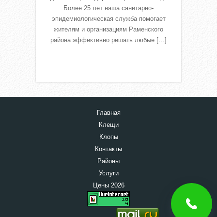
Более 25 лет наша санитарно-
эпидемиологическая служба помогает
жителям и организациям Раменского
района эффективно решать любые […]
Read More
Главная
Клещи
Клопы
Контакты
Районы
Услуги
Цены 2026