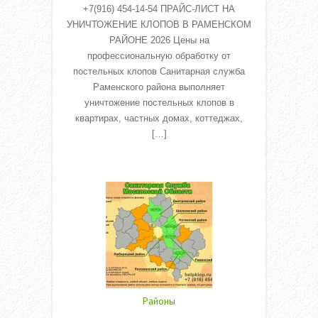
+7(916) 454-14-54 ПРАЙС-ЛИСТ НА
УНИЧТОЖЕНИЕ КЛОПОВ В РАМЕНСКОМ
РАЙОНЕ 2026 Цены на
профессиональную обработку от
постельных клопов Санитарная служба
Раменского района выполняет
уничтожение постельных клопов в
квартирах, частных домах, коттеджах,
[…]
Read More
Районы