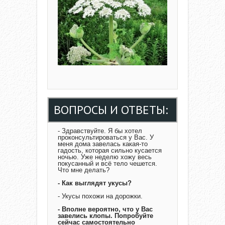
ВОПРОСЫ И ОТВЕТЫ:
- Здравствуйте. Я бы хотел
проконсультироваться у Вас. У
меня дома завелась какая-то
гадость, которая сильно кусается
ночью. Уже неделю хожу весь
покусанный и всё тело чешется.
Что мне делать?
- Как выглядят укусы?
- Укусы похожи на дорожки.
- Вполне вероятно, что у Вас
завелись клопы. Попробуйте
сейчас самостоятельно