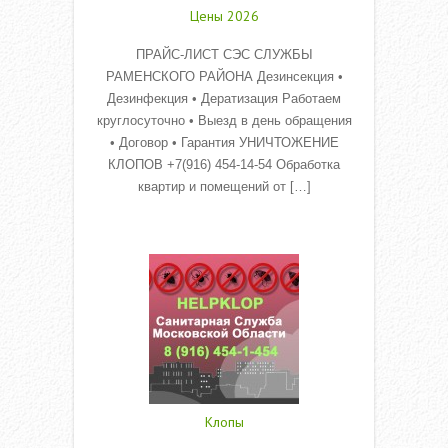
Цены 2026
ПРАЙС-ЛИСТ СЭС СЛУЖБЫ
РАМЕНСКОГО РАЙОНА Дезинсекция •
Дезинфекция • Дератизация Работаем
круглосуточно • Выезд в день обращения
• Договор • Гарантия УНИЧТОЖЕНИЕ
КЛОПОВ +7(916) 454-14-54 Обработка
квартир и помещений от […]
Read More
Клопы