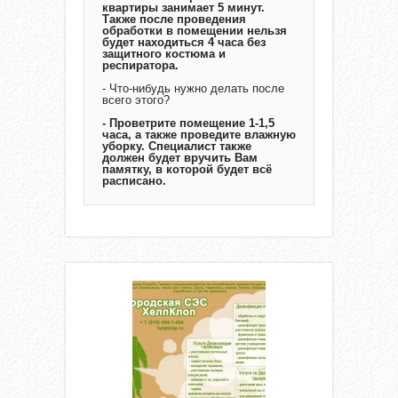
квартиры занимает 5 минут.
Также после проведения
обработки в помещении нельзя
будет находиться 4 часа без
защитного костюма и
респиратора.
- Что-нибудь нужно делать после
всего этого?
- Проветрите помещение 1-1,5
часа, а также проведите влажную
уборку. Специалист также
должен будет вручить Вам
памятку, в которой будет всё
расписано.