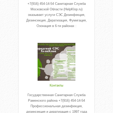
+7(916) 454-14-54 Санитарная Служба
Московской Области (HelpKlop.ru)
оказывает услуги СЭС Дезинфекция,
Дезинсекция, Дератизация, Фумигация,
Озонация в 6-ти районах :
Read More
Контакты
Государственная Санитарная Служба
Раменского района +7(916) 454-14-54
Профессиональная дезинфекция,
дезинсекция и дератизация с 1997 года