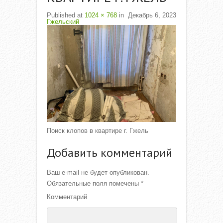
Published
at
1024 × 768
in
Декабрь 6, 2023
Гжельский
Поиск клопов в квартире г. Гжель
Добавить комментарий
Ваш e-mail не будет опубликован.
Обязательные поля помечены
*
Комментарий