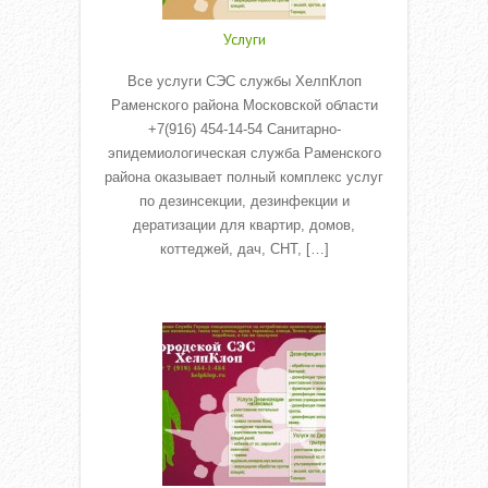
Услуги
Все услуги СЭС службы ХелпКлоп
Раменского района Московской области
+7(916) 454-14-54 Санитарно-
эпидемиологическая служба Раменского
района оказывает полный комплекс услуг
по дезинсекции, дезинфекции и
дератизации для квартир, домов,
коттеджей, дач, СНТ, […]
Read More