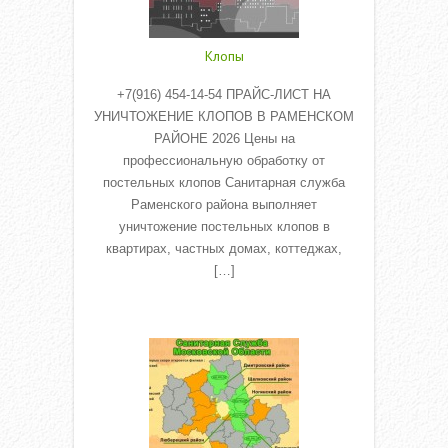
Клопы
+7(916) 454-14-54 ПРАЙС-ЛИСТ НА
УНИЧТОЖЕНИЕ КЛОПОВ В РАМЕНСКОМ
РАЙОНЕ 2026 Цены на
профессиональную обработку от
постельных клопов Санитарная служба
Раменского района выполняет
уничтожение постельных клопов в
квартирах, частных домах, коттеджах,
[…]
Read More