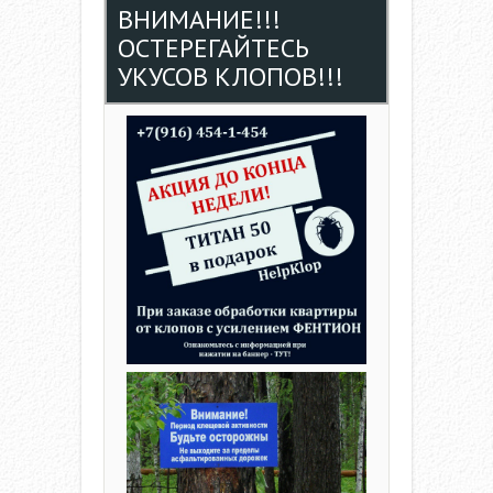
ВНИМАНИЕ!!!
ОСТЕРЕГАЙТЕСЬ
УКУСОВ КЛОПОВ!!!