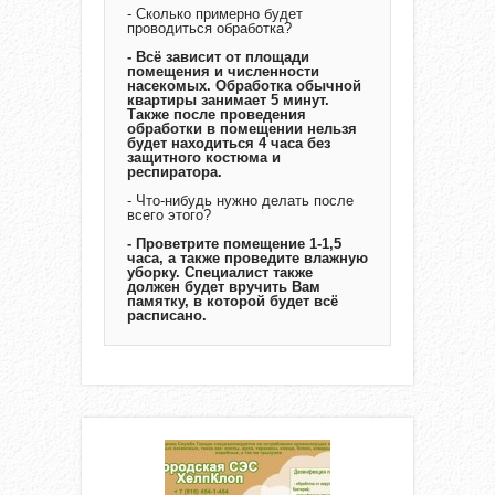
- Сколько примерно будет
проводиться обработка?
- Всё зависит от площади
помещения и численности
насекомых. Обработка обычной
квартиры занимает 5 минут.
Также после проведения
обработки в помещении нельзя
будет находиться 4 часа без
защитного костюма и
респиратора.
- Что-нибудь нужно делать после
всего этого?
- Проветрите помещение 1-1,5
часа, а также проведите влажную
уборку. Специалист также
должен будет вручить Вам
памятку, в которой будет всё
расписано.