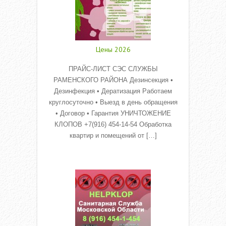
Цены 2026
ПРАЙС-ЛИСТ СЭС СЛУЖБЫ
РАМЕНСКОГО РАЙОНА Дезинсекция •
Дезинфекция • Дератизация Работаем
круглосуточно • Выезд в день обращения
• Договор • Гарантия УНИЧТОЖЕНИЕ
КЛОПОВ +7(916) 454-14-54 Обработка
квартир и помещений от […]
Read More