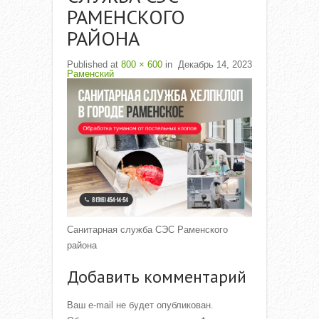
РАМЕНСКОГО
РАЙОНА
Published
at
800 × 600
in
Декабрь 14, 2023
Раменский
Санитарная служба СЭС Раменского
района
Добавить комментарий
Ваш e-mail не будет опубликован.