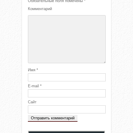
Обязательные поля помечены
*
Комментарий
Имя
*
E-mail
*
Сайт