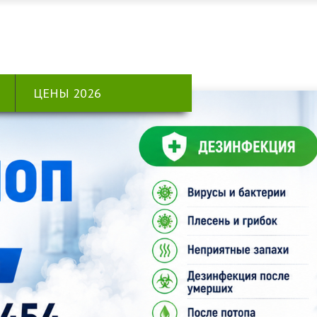
ЦЕНЫ 2026