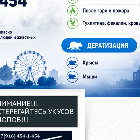
НИМАНИЕ!!!
СТЕРЕГАЙТЕСЬ УКУСОВ
ОПОВ!!!