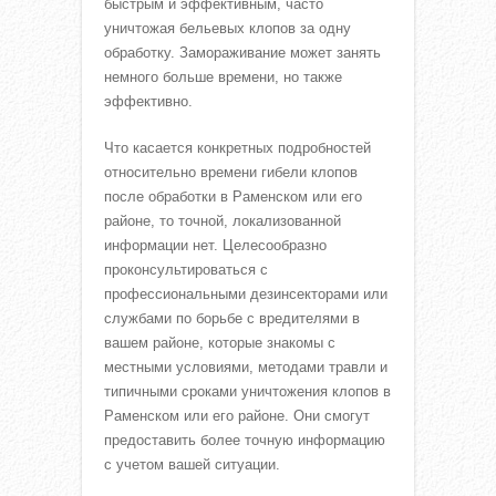
быстрым и эффективным, часто
уничтожая бельевых клопов за одну
обработку. Замораживание может занять
немного больше времени, но также
эффективно.
Что касается конкретных подробностей
относительно времени гибели клопов
после обработки в Раменском или его
районе, то точной, локализованной
информации нет. Целесообразно
проконсультироваться с
профессиональными дезинсекторами или
службами по борьбе с вредителями в
вашем районе, которые знакомы с
местными условиями, методами травли и
типичными сроками уничтожения клопов в
Раменском или его районе. Они смогут
предоставить более точную информацию
с учетом вашей ситуации.