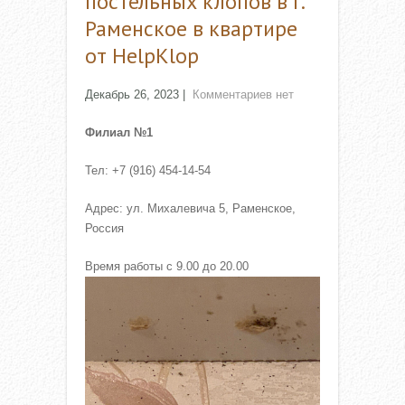
постельных клопов в г.
Раменское в квартире
от HelpKlop
Декабрь 26, 2023
|
Комментариев нет
Филиал №1
Тел: +7 (916) 454-14-54
Адрес: ул. Михалевича 5, Раменское,
Россия
Время работы с 9.00 до 20.00