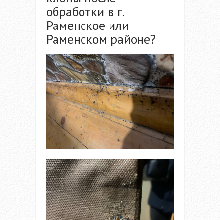
обработки в г.
Раменское или
Раменском районе?