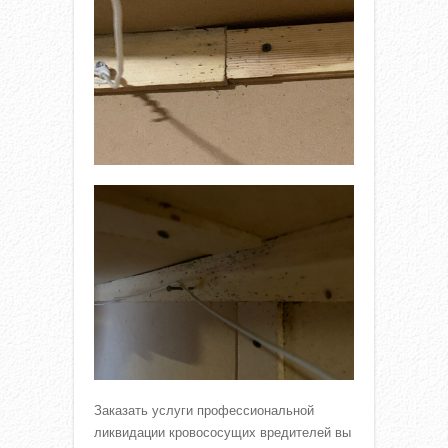
Заказать услуги профессиональной
ликвидации кровососущих вредителей вы