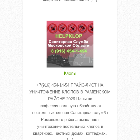
Read More
Клопы
+7(916) 454-14-54 ПРАЙС-ЛИСТ НА
УНИЧТОЖЕНИЕ КЛОПОВ В РАМЕНСКОМ
РАЙОНЕ 2026 Цены на
профессиональную обработку от
постельных клопов Санитарная служба
Раменского района выполняет
уничтожение постельных клопов в
квартирах, частных домах, коттеджах,