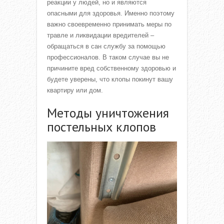
реакции у людей, но и являются
опасными для здоровья. Именно поэтому
важно своевременно принимать меры по
травле и ликвидации вредителей –
обращаться в сан службу за помощью
профессионалов. В таком случае вы не
причините вред собственному здоровью и
будете уверены, что клопы покинут вашу
квартиру или дом.
Методы уничтожения
постельных клопов