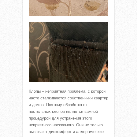
Клопы – неприятная проблема, с которой
часто сталкиваются собственники квартир
и домов. Поэтому обработка от
постельных клопов является важной
процедурой для устранения этого
неприятного насекомого. Они не только
вызывают дискомфорт и аллергические