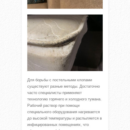
Для борьбы с постельными клопами
существуют разные методы. Достаточно
часто специалисты применяют
технологию горячего и холодного тумана.
Рабочий раствор при помощи
специального оборудования нагревается
до высокой температуры и распыляется в
инфицированных помещениях, что