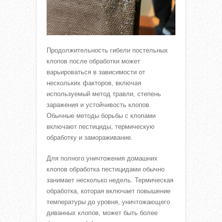
Продолжительность гибели постельных
клопов после обработки может
варьироваться в зависимости от
нескольких факторов, включая
используемый метод травли, степень
заражения и устойчивость клопов.
Обычные методы борьбы с клопами
включают пестициды, термическую
обработку и замораживание.
Для полного уничтожения домашних
клопов обработка пестицидами обычно
занимает несколько недель. Термическая
обработка, которая включает повышение
температуры до уровня, уничтожающего
диванных клопов, может быть более