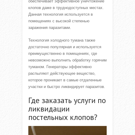
обеспечивает эффективное уничтожение
клопов даже в труднодоступных местах.
Данная технология используется в
помещениях с высокой степенью
заражения паразитами.
Технология холодного тумана также
достаточно популярная и используется
преимущественно в помещениях, где
невозможно выполнить обработку горячим
туманом. Генераторы эффективно
распыляют действующее вещество,
которое проникает в самые отдаленные
участки и быстро ликвидирует паразитов.
Где заказать услуги по
ликвидации
постельных клопов?