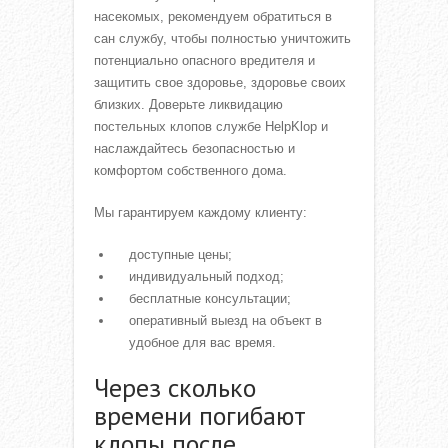
насекомых, рекомендуем обратиться в
сан службу, чтобы полностью уничтожить
потенциально опасного вредителя и
защитить свое здоровье, здоровье своих
близких. Доверьте ликвидацию
постельных клопов службе HelpKlop и
наслаждайтесь безопасностью и
комфортом собственного дома.
Мы гарантируем каждому клиенту:
доступные цены;
индивидуальный подход;
бесплатные консультации;
оперативный выезд на объект в
удобное для вас время.
Через сколько
времени погибают
клопы после