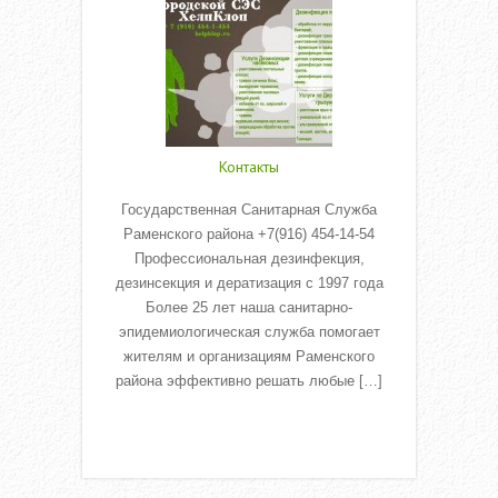
Контакты
Государственная Санитарная Служба
Раменского района +7(916) 454-14-54
Профессиональная дезинфекция,
дезинсекция и дератизация с 1997 года
Более 25 лет наша санитарно-
эпидемиологическая служба помогает
жителям и организациям Раменского
района эффективно решать любые […]
Read More