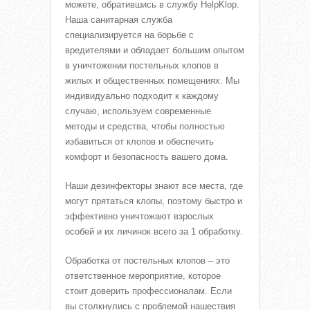
можете, обратившись в службу HelpKlop.
Наша санитарная служба
специализируется на борьбе с
вредителями и обладает большим опытом
в уничтожении постельных клопов в
жилых и общественных помещениях. Мы
индивидуально подходит к каждому
случаю, используем современные
методы и средства, чтобы полностью
избавиться от клопов и обеспечить
комфорт и безопасность вашего дома.
Наши дезинфекторы знают все места, где
могут прятаться клопы, поэтому быстро и
эффективно уничтожают взрослых
особей и их личинок всего за 1 обработку.
Обработка от постельных клопов – это
ответственное мероприятие, которое
стоит доверить профессионалам. Если
вы столкнулись с проблемой нашествия