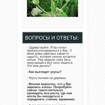
ВОПРОСЫ И ОТВЕТЫ:
- Здравствуйте. Я бы хотел
проконсультироваться у Вас. У
меня дома завелась какая-то
гадость, которая сильно кусается
ночью. Уже неделю хожу весь
покусанный и всё тело чешется.
Что мне делать?
- Как выглядят укусы?
- Укусы похожи на дорожки.
- Вполне вероятно, что у Вас
завелись клопы. Попробуйте
сейчас самостоятельно
проверить все места, где они
могли бы находиться и
определить степень заражения.