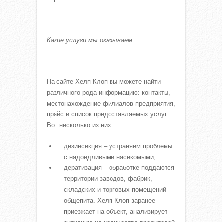
Какие услуги мы оказываем
На сайте Хелп Клоп вы можете найти
различного рода информацию: контакты,
местонахождение филиалов предприятия,
прайс и список предоставляемых услуг.
Вот несколько из них:
дезинсекция – устраняем проблемы
с надоедливыми насекомыми;
дератизация – обработке поддаются
территории заводов, фабрик,
складских и торговых помещений,
общепита. Хелп Клоп заранее
приезжает на объект, анализирует