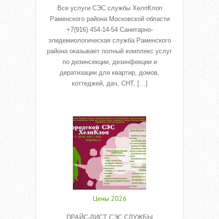
Все услуги СЭС службы ХелпКлоп
Раменского района Московской области
+7(916) 454-14-54 Санитарно-
эпидемиологическая служба Раменского
района оказывает полный комплекс услуг
по дезинсекции, дезинфекции и
дератизации для квартир, домов,
коттеджей, дач, СНТ, […]
Read More
Цены 2026
ПРАЙС-ЛИСТ СЭС СЛУЖБЫ