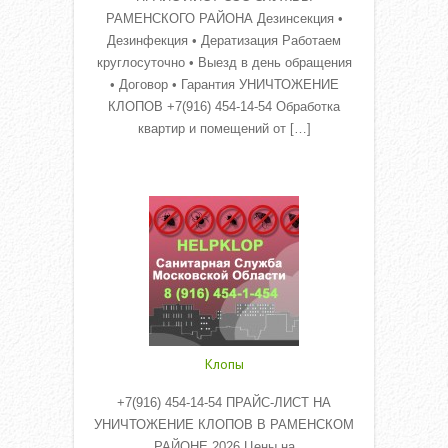
РАМЕНСКОГО РАЙОНА Дезинсекция •
Дезинфекция • Дератизация Работаем
круглосуточно • Выезд в день обращения
• Договор • Гарантия УНИЧТОЖЕНИЕ
КЛОПОВ +7(916) 454-14-54 Обработка
квартир и помещений от […]
Read More
Клопы
+7(916) 454-14-54 ПРАЙС-ЛИСТ НА
УНИЧТОЖЕНИЕ КЛОПОВ В РАМЕНСКОМ
РАЙОНЕ 2026 Цены на