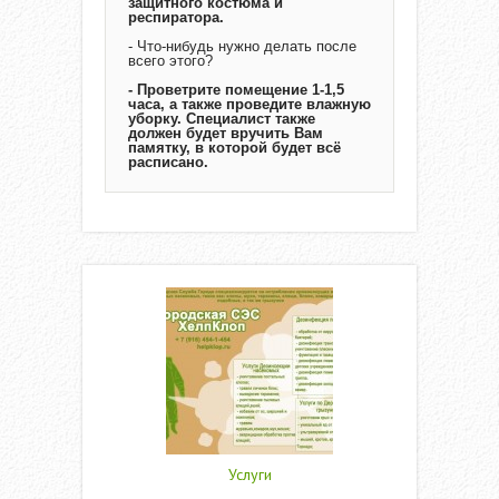
защитного костюма и
респиратора.
- Что-нибудь нужно делать после
всего этого?
- Проветрите помещение 1-1,5
часа, а также проведите влажную
уборку. Специалист также
должен будет вручить Вам
памятку, в которой будет всё
расписано.
Услуги