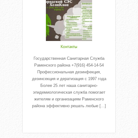
Контакты
Государственная Санитарная Служба
Раменского района +7(916) 454-14-54
Профессиональная дезинфекция,
дезинсекция и дератизация с 1997 года
Более 25 лет наша санитарно-
эпидемиологическая служба помогает
жителям и организациям Раменского
района эффективно решать любые […]
Read More