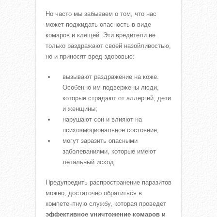
Но часто мы забываем о том, что нас
может поджидать опасность в виде
комаров и клещей. Эти вредители не
только раздражают своей назойливостью,
но и приносят вред здоровью:
вызывают раздражение на коже.
Особенно им подвержены люди,
которые страдают от аллергий, дети
и женщины;
нарушают сон и влияют на
психоэмоциональное состояние;
могут заразить опасными
заболеваниями, которые имеют
летальный исход.
Предупредить распространение паразитов
можно, достаточно обратиться в
компетентную службу, которая проведет
эффективное уничтожение комаров и