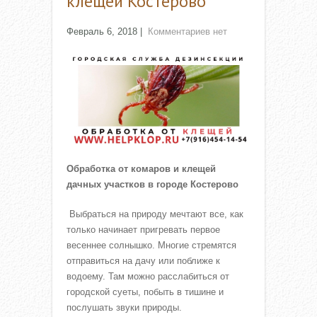
клещей Костерово
Февраль 6, 2018
|
Комментариев нет
Обработка от комаров и клещей
дачных участков в городе Костерово
Выбраться на природу мечтают все, как
только начинает пригревать первое
весеннее солнышко. Многие стремятся
отправиться на дачу или поближе к
водоему. Там можно расслабиться от
городской суеты, побыть в тишине и
послушать звуки природы.