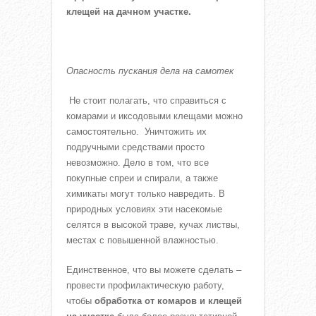
клещей на дачном участке.
Опасность пускания дела на самотек
Не стоит полагать, что справиться с
комарами и иксодовыми клещами можно
самостоятельно. Уничтожить их
подручными средствами просто
невозможно. Дело в том, что все
покупные спреи и спирали, а также
химикаты могут только навредить. В
природных условиях эти насекомые
селятся в высокой траве, кучах листвы,
местах с повышенной влажностью.
Единственное, что вы можете сделать –
провести профилактическую работу,
чтобы
обработка от комаров и клещей