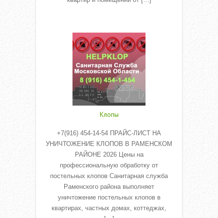
Read More
Клопы
+7(916) 454-14-54 ПРАЙС-ЛИСТ НА
УНИЧТОЖЕНИЕ КЛОПОВ В РАМЕНСКОМ
РАЙОНЕ 2026 Цены на
профессиональную обработку от
постельных клопов Санитарная служба
Раменского района выполняет
уничтожение постельных клопов в
квартирах, частных домах, коттеджах,