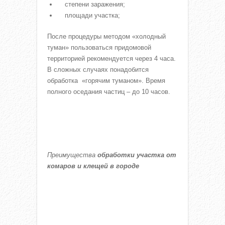
степени заражения;
площади участка;
После процедуры методом «холодный
туман» пользоваться придомовой
территорией рекомендуется через 4 часа.
В сложных случаях понадобится
обработка «горячим туманом». Время
полного оседания частиц – до 10 часов.
Преимущества
обработки участка от
комаров и клещей в городе