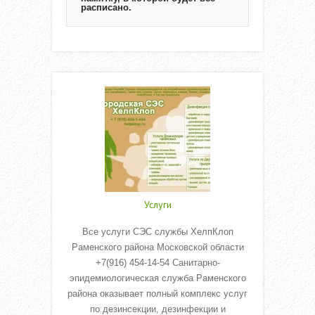
расписано.
Услуги
Все услуги СЭС службы ХелпКлоп
Раменского района Московской области
+7(916) 454-14-54 Санитарно-
эпидемиологическая служба Раменского
района оказывает полный комплекс услуг
по дезинсекции, дезинфекции и