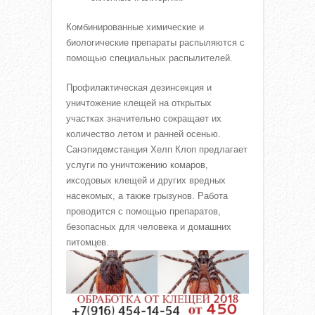
Комбинированные химические и
биологические препараты распыляются с
помощью специальных распылителей.
Профилактическая дезинсекция и
уничтожение клещей на открытых
участках значительно сокращает их
количество летом и ранней осенью.
Санэпидемстанция Хелп Клоп предлагает
услуги по уничтожению комаров,
иксодовых клещей и других вредных
насекомых, а также грызунов. Работа
проводится с помощью препаратов,
безопасных для человека и домашних
питомцев.