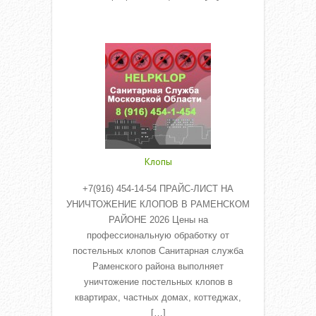
Read More
Клопы
+7(916) 454-14-54 ПРАЙС-ЛИСТ НА
УНИЧТОЖЕНИЕ КЛОПОВ В РАМЕНСКОМ
РАЙОНЕ 2026 Цены на
профессиональную обработку от
постельных клопов Санитарная служба
Раменского района выполняет
уничтожение постельных клопов в
квартирах, частных домах, коттеджах,
[…]