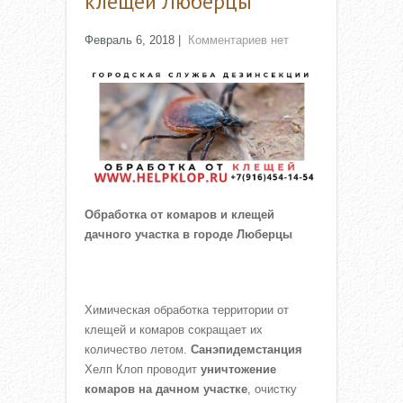
клещей Люберцы
Февраль 6, 2018
|
Комментариев нет
Обработка от комаров и клещей
дачного участка в городе Люберцы
Химическая обработка территории от
клещей и комаров сокращает их
количество летом.
Санэпидемстанция
Хелп Клоп проводит
уничтожение
комаров на дачном участке
, очистку