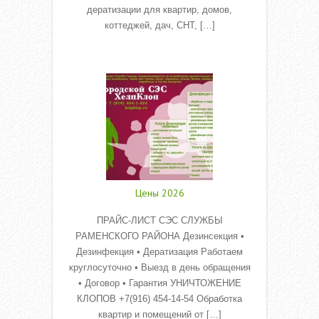
дератизации для квартир, домов,
коттеджей, дач, СНТ, […]
Read More
Цены 2026
ПРАЙС-ЛИСТ СЭС СЛУЖБЫ
РАМЕНСКОГО РАЙОНА Дезинсекция •
Дезинфекция • Дератизация Работаем
круглосуточно • Выезд в день обращения
• Договор • Гарантия УНИЧТОЖЕНИЕ
КЛОПОВ +7(916) 454-14-54 Обработка
квартир и помещений от […]