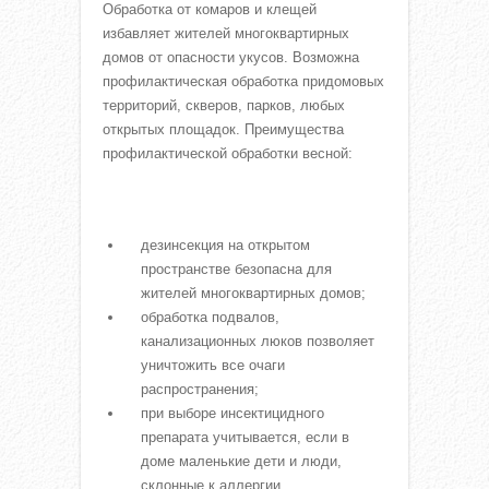
Обработка от комаров и клещей
избавляет жителей многоквартирных
домов от опасности укусов. Возможна
профилактическая обработка придомовых
территорий, скверов, парков, любых
открытых площадок. Преимущества
профилактической обработки весной:
дезинсекция на открытом
пространстве безопасна для
жителей многоквартирных домов;
обработка подвалов,
канализационных люков позволяет
уничтожить все очаги
распространения;
при выборе инсектицидного
препарата учитывается, если в
доме маленькие дети и люди,
склонные к аллергии.