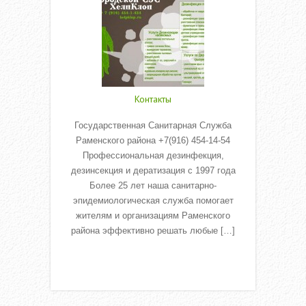
Контакты
Государственная Санитарная Служба
Раменского района +7(916) 454-14-54
Профессиональная дезинфекция,
дезинсекция и дератизация с 1997 года
Более 25 лет наша санитарно-
эпидемиологическая служба помогает
жителям и организациям Раменского
района эффективно решать любые […]
Read More