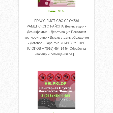
Цены 2026
ПРАЙС-ЛИСТ СЭС СЛУЖБЫ
РАМЕНСКОГО РАЙОНА Дезинсекция •
Дезинфекция • Дератизация Работаем
круглосуточно • Выезд в день обращения
• Договор • Гарантия УНИЧТОЖЕНИЕ
КЛОПОВ +7(916) 454-14-54 Обработка
квартир и помещений от […]
Read More