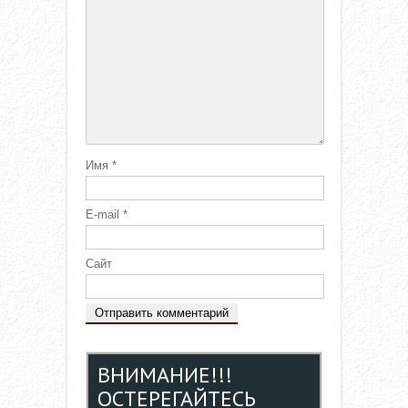
Имя
*
E-mail
*
Сайт
ВНИМАНИЕ!!!
ОСТЕРЕГАЙТЕСЬ