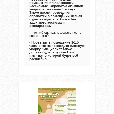
помещения и численности
насекомых. Обработка обычной
квартиры занимает 5 минут.
Также после проведения
обработки в помещении нельзя
будет находиться 4 часа без
защитного костюма и
респиратора.
- Что-нибудь нужно делать после
всего этого?
- Проветрите помещение 1-1,5
часа, а также проведите влажную
уборку. Специалист также
должен будет вручить Вам
памятку, в которой будет всё
расписано.