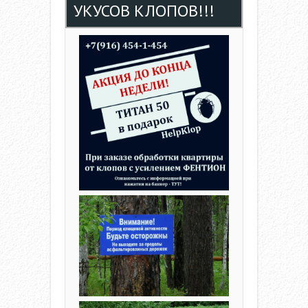
УКУСОВ КЛОПОВ!!!