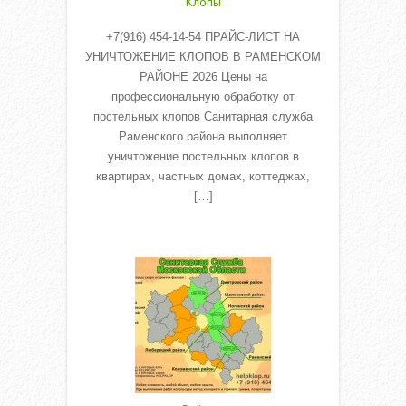
Клопы
+7(916) 454-14-54 ПРАЙС-ЛИСТ НА
УНИЧТОЖЕНИЕ КЛОПОВ В РАМЕНСКОМ
РАЙОНЕ 2026 Цены на
профессиональную обработку от
постельных клопов Санитарная служба
Раменского района выполняет
уничтожение постельных клопов в
квартирах, частных домах, коттеджах,
[…]
Read More