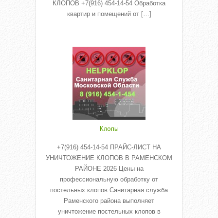
КЛОПОВ +7(916) 454-14-54 Обработка
квартир и помещений от […]
Read More
Клопы
+7(916) 454-14-54 ПРАЙС-ЛИСТ НА
УНИЧТОЖЕНИЕ КЛОПОВ В РАМЕНСКОМ
РАЙОНЕ 2026 Цены на
профессиональную обработку от
постельных клопов Санитарная служба
Раменского района выполняет
уничтожение постельных клопов в