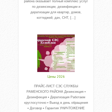
района оказывает полный комплекс услуг
по дезинсекции, дезинфекции и
дератизации для квартир, домов,
коттеджей, дач, СНТ, […]
Read More
Цены 2026
ПРАЙС-ЛИСТ СЭС СЛУЖБЫ
РАМЕНСКОГО РАЙОНА Дезинсекция •
Дезинфекция • Дератизация Работаем
круглосуточно • Выезд в день обращения
• Договор • Гарантия УНИЧТОЖЕНИЕ