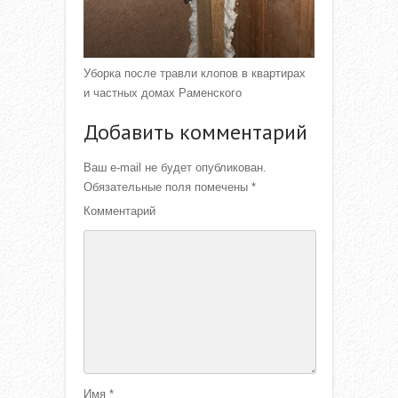
Уборка после травли клопов в квартирах
и частных домах Раменского
Добавить комментарий
Ваш e-mail не будет опубликован.
Обязательные поля помечены
*
Комментарий
Имя
*