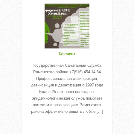
Контакты
Государственная Санитарная Служба
Раменского района +7(916) 454-14-54
Профессиональная дезинфекция,
дезинсекция и дератизация с 1997 года
Более 25 лет наша санитарно-
эпидемиологическая служба помогает
жителям и организациям Раменского
района эффективно решать любые […]
Read More