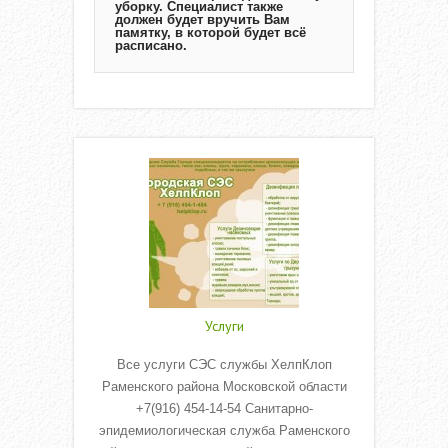
уборку. Специалист также
должен будет вручить Вам
памятку, в которой будет всё
расписано.
Услуги
Все услуги СЭС службы ХелпКлоп
Раменского района Московской области
+7(916) 454-14-54 Санитарно-
эпидемиологическая служба Раменского