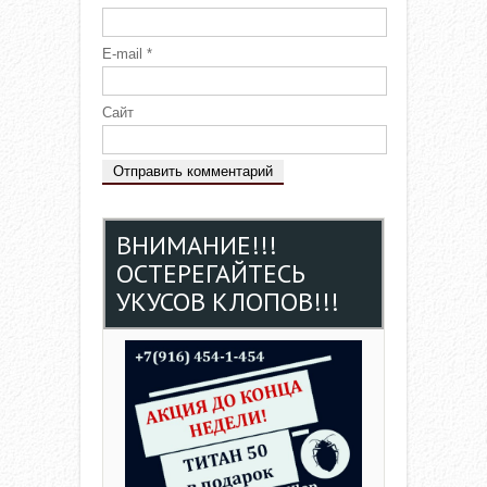
E-mail
*
Сайт
ВНИМАНИЕ!!!
ОСТЕРЕГАЙТЕСЬ
УКУСОВ КЛОПОВ!!!