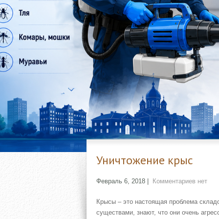
Уничтожение крыс
Февраль 6, 2018
|
Комментариев нет
Крысы – это настоящая проблема складо
существами, знают, что они очень агре