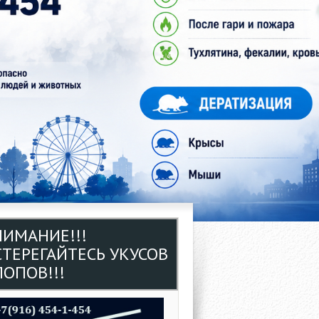
НИМАНИЕ!!!
СТЕРЕГАЙТЕСЬ УКУСОВ
ОПОВ!!!