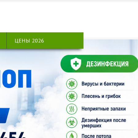
ЦЕНЫ 2026