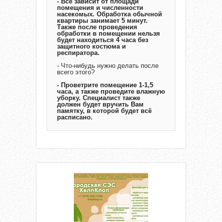
- Всё зависит от площади
помещения и численности
насекомых. Обработка обычной
квартиры занимает 5 минут.
Также после проведения
обработки в помещении нельзя
будет находиться 4 часа без
защитного костюма и
респиратора.
- Что-нибудь нужно делать после
всего этого?
- Проветрите помещение 1-1,5
часа, а также проведите влажную
уборку. Специалист также
должен будет вручить Вам
памятку, в которой будет всё
расписано.