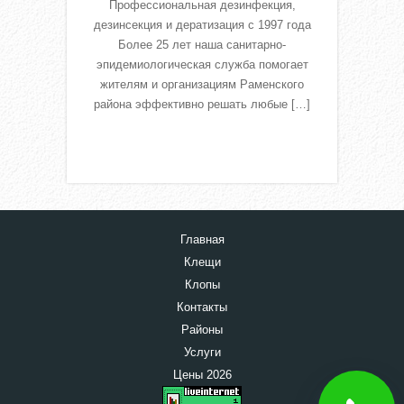
Профессиональная дезинфекция,
дезинсекция и дератизация с 1997 года
Более 25 лет наша санитарно-
эпидемиологическая служба помогает
жителям и организациям Раменского
района эффективно решать любые […]
Read More
Главная
Клещи
Клопы
Контакты
Районы
Услуги
Цены 2026