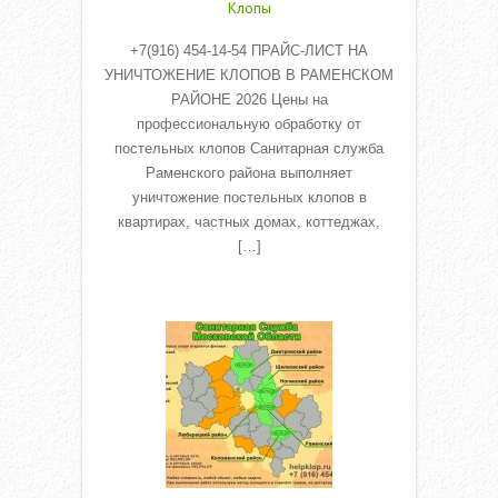
Клопы
+7(916) 454-14-54 ПРАЙС-ЛИСТ НА
УНИЧТОЖЕНИЕ КЛОПОВ В РАМЕНСКОМ
РАЙОНЕ 2026 Цены на
профессиональную обработку от
постельных клопов Санитарная служба
Раменского района выполняет
уничтожение постельных клопов в
квартирах, частных домах, коттеджах,
[…]
Read More