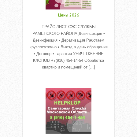
Цены 2026
ПРАЙС-ЛИСТ СЭС СЛУЖБЫ
РАМЕНСКОГО РАЙОНА Дезинсекция •
Дезинфекция • Дератизация Работаем
круглосуточно • Выезд в день обращения
• Договор • Гарантия УНИЧТОЖЕНИЕ
КЛОПОВ +7(916) 454-14-54 Обработка
квартир и помещений от […]
Read More