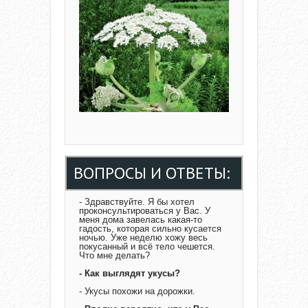
ВОПРОСЫ И ОТВЕТЫ:
- Здравствуйте. Я бы хотел
проконсультироваться у Вас. У
меня дома завелась какая-то
гадость, которая сильно кусается
ночью. Уже неделю хожу весь
покусанный и всё тело чешется.
Что мне делать?
- Как выглядят укусы?
- Укусы похожи на дорожки.