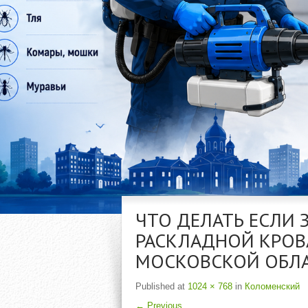
ЧТО ДЕЛАТЬ ЕСЛИ 
РАСКЛАДНОЙ КРОВ
МОСКОВСКОЙ ОБЛ
Published
at
1024 × 768
in
Коломенский
←
Previous