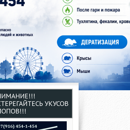
НИМАНИЕ!!!
СТЕРЕГАЙТЕСЬ УКУСОВ
ОПОВ!!!