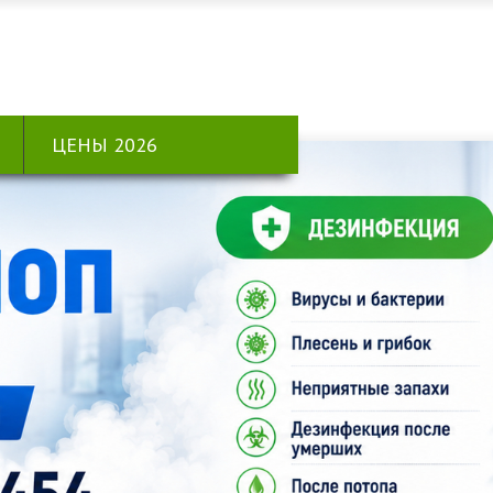
ЦЕНЫ 2026