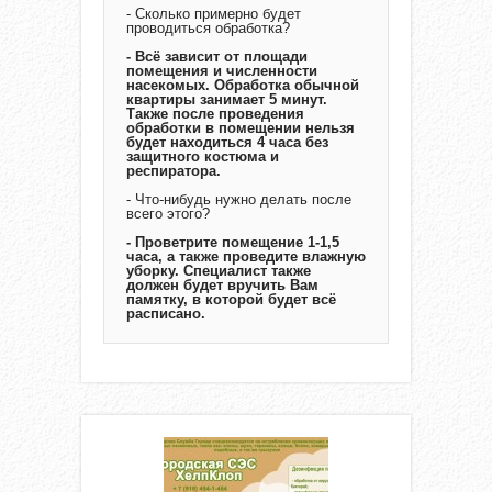
- Сколько примерно будет
проводиться обработка?
- Всё зависит от площади
помещения и численности
насекомых. Обработка обычной
квартиры занимает 5 минут.
Также после проведения
обработки в помещении нельзя
будет находиться 4 часа без
защитного костюма и
респиратора.
- Что-нибудь нужно делать после
всего этого?
- Проветрите помещение 1-1,5
часа, а также проведите влажную
уборку. Специалист также
должен будет вручить Вам
памятку, в которой будет всё
расписано.