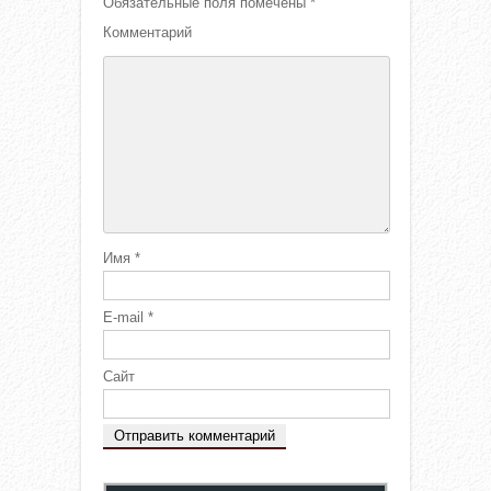
Обязательные поля помечены
*
Комментарий
Имя
*
E-mail
*
Сайт