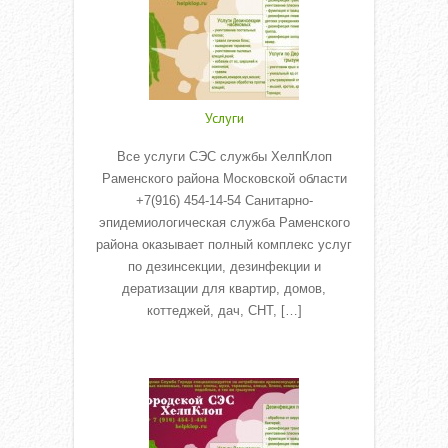
Услуги
Все услуги СЭС службы ХелпКлоп
Раменского района Московской области
+7(916) 454-14-54 Санитарно-
эпидемиологическая служба Раменского
района оказывает полный комплекс услуг
по дезинсекции, дезинфекции и
дератизации для квартир, домов,
коттеджей, дач, СНТ, […]
Read More