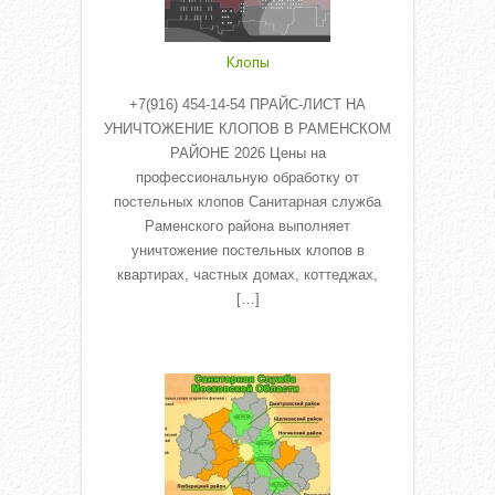
Клопы
+7(916) 454-14-54 ПРАЙС-ЛИСТ НА
УНИЧТОЖЕНИЕ КЛОПОВ В РАМЕНСКОМ
РАЙОНЕ 2026 Цены на
профессиональную обработку от
постельных клопов Санитарная служба
Раменского района выполняет
уничтожение постельных клопов в
квартирах, частных домах, коттеджах,
[…]
Read More