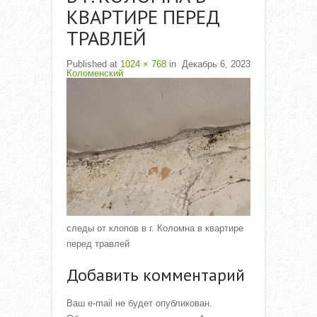
КВАРТИРЕ ПЕРЕД
ТРАВЛЕЙ
Published
at
1024 × 768
in
Декабрь 6, 2023
Коломенский
следы от клопов в г. Коломна в квартире
перед травлей
Добавить комментарий
Ваш e-mail не будет опубликован.