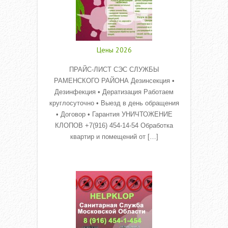
Цены 2026
ПРАЙС-ЛИСТ СЭС СЛУЖБЫ
РАМЕНСКОГО РАЙОНА Дезинсекция •
Дезинфекция • Дератизация Работаем
круглосуточно • Выезд в день обращения
• Договор • Гарантия УНИЧТОЖЕНИЕ
КЛОПОВ +7(916) 454-14-54 Обработка
квартир и помещений от […]
Read More