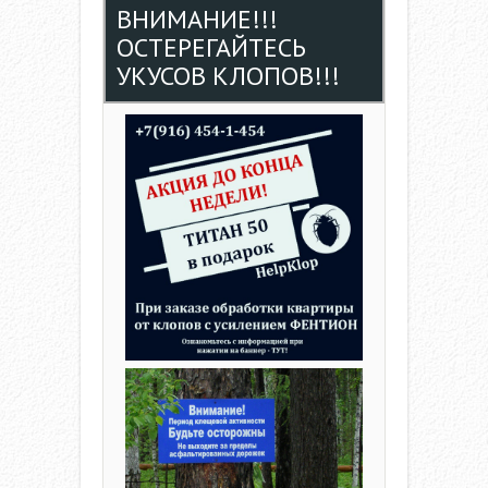
ВНИМАНИЕ!!!
ОСТЕРЕГАЙТЕСЬ
УКУСОВ КЛОПОВ!!!