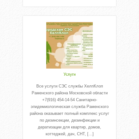
Услуги
Все услуги СЭС службы ХелпКлоп
Раменского района Московской области
+7(916) 454-14-54 Санитарно-
эпидемиологическая служба Раменского
района оказывает полный комплекс услуг
по дезинсекции, дезинфекции и
дератизации для квартир, домов,
коттеджей, дач, СНТ, […]