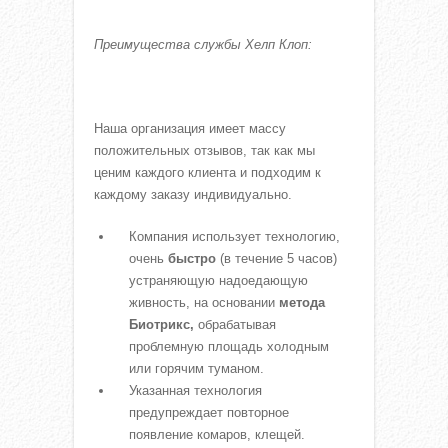
Преимущества службы Хелп Клоп:
Наша организация имеет массу
положительных отзывов, так как мы
ценим каждого клиента и подходим к
каждому заказу индивидуально.
Компания использует технологию,
очень
быстро
(в течение 5 часов)
устраняющую надоедающую
живность, на основании
метода
Биотрикс,
обрабатывая
проблемную площадь холодным
или горячим туманом.
Указанная технология
предупреждает повторное
появление комаров, клещей.