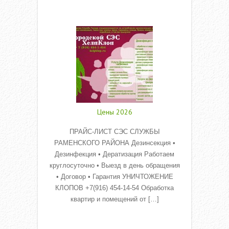
Read More
Цены 2026
ПРАЙС-ЛИСТ СЭС СЛУЖБЫ
РАМЕНСКОГО РАЙОНА Дезинсекция •
Дезинфекция • Дератизация Работаем
круглосуточно • Выезд в день обращения
• Договор • Гарантия УНИЧТОЖЕНИЕ
КЛОПОВ +7(916) 454-14-54 Обработка
квартир и помещений от […]
Read More