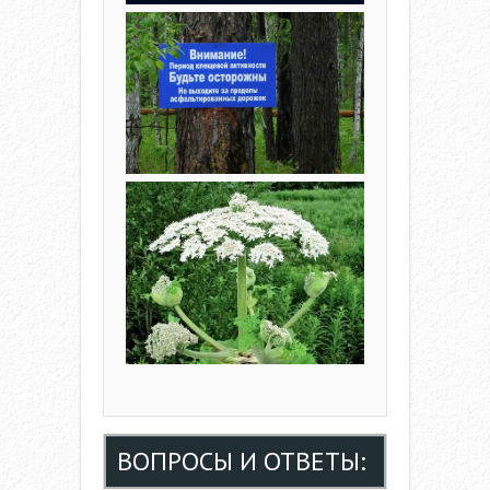
ВОПРОСЫ И ОТВЕТЫ: