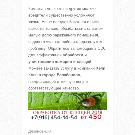
Комары, тля, кроты и другие мелкие
вредители существенно усложняют
жизнь. Но не следует бороться с ними
самостоятельно, обрабатывать слишком
малую долю зараженного помещения,
садового участка либо откладывать эту
проблему. Обратитесь за помощью в СЭС
для эффективной
обработки и
уничтожения комаров и клещей
.
Можете заказать услугу в компании Хелп
Клоп
в городе Балабаново
,
предлагающей отличную цену и
соответствующее качество.
Дезинсекция