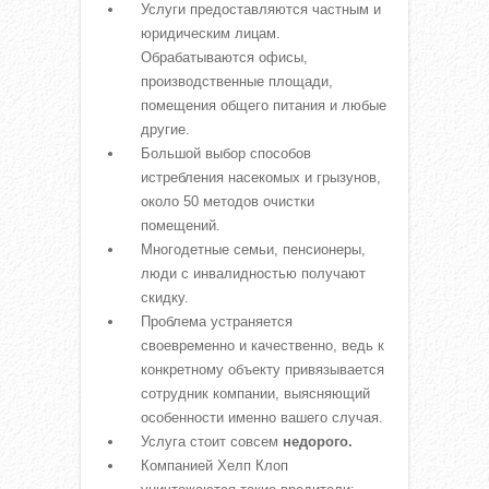
Услуги предоставляются частным и
юридическим лицам.
Обрабатываются офисы,
производственные площади,
помещения общего питания и любые
другие.
Большой выбор способов
истребления насекомых и грызунов,
около 50 методов очистки
помещений.
Многодетные семьи, пенсионеры,
люди с инвалидностью получают
скидку.
Проблема устраняется
своевременно и качественно, ведь к
конкретному объекту привязывается
сотрудник компании, выясняющий
особенности именно вашего случая.
Услуга стоит совсем
недорого.
Компанией Хелп Клоп