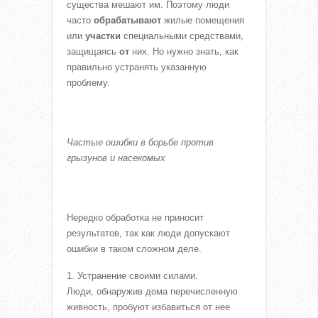
существа мешают им. Поэтому люди
часто
обрабатывают
жилые помещения
или
участки
специальными средствами,
защищаясь
от
них. Но нужно знать, как
правильно устранять указанную
проблему.
Частые ошибки в борьбе против
грызунов и насекомых
Нередко обработка не приносит
результатов, так как люди допускают
ошибки в таком сложном деле.
Устранение своими силами.
Люди, обнаружив дома перечисленную
живность, пробуют избавиться от нее