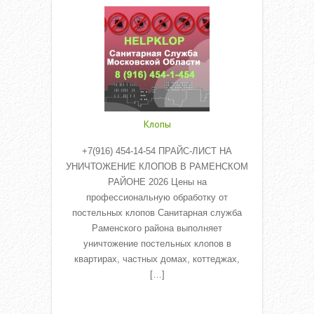
Клопы
+7(916) 454-14-54 ПРАЙС-ЛИСТ НА
УНИЧТОЖЕНИЕ КЛОПОВ В РАМЕНСКОМ
РАЙОНЕ 2026 Цены на
профессиональную обработку от
постельных клопов Санитарная служба
Раменского района выполняет
уничтожение постельных клопов в
квартирах, частных домах, коттеджах,
[…]
Read More