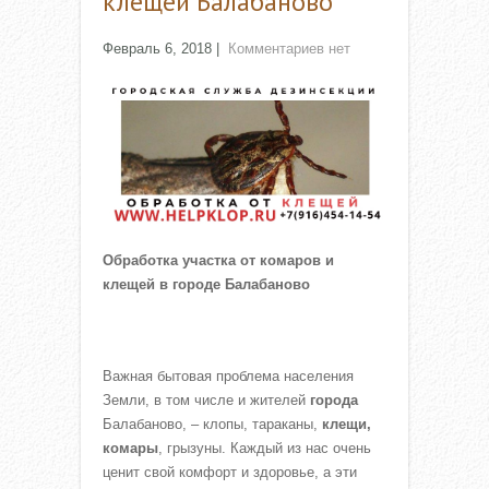
клещей Балабаново
Февраль 6, 2018
|
Комментариев нет
Обработка участка от комаров и
клещей в городе Балабаново
Важная бытовая проблема населения
Земли, в том числе и жителей
города
Балабаново, – клопы, тараканы,
клещи,
комары
, грызуны. Каждый из нас очень
ценит свой комфорт и здоровье, а эти