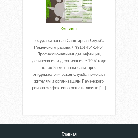
Контакты
Государственная Санитарная Служба
Раменского района +7(916) 454-14-54
Профессиональная дезинфекция,
дезинсекция и дератизация с 1997 года
Более 25 лет наша санитарно-
эпидемиологическая служба помогает
жителям и организациям Раменского
района эффективно решать любые […]
Read More
Главная